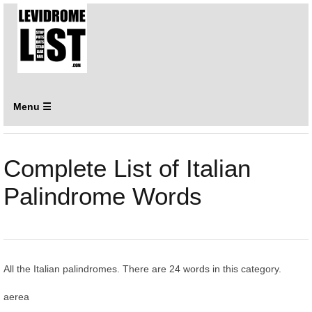
Menu ☰
Complete List of Italian
Palindrome Words
All the Italian palindromes. There are 24 words in this category.
aerea