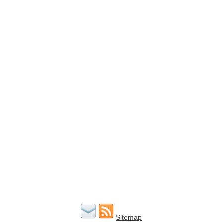
Sitemap